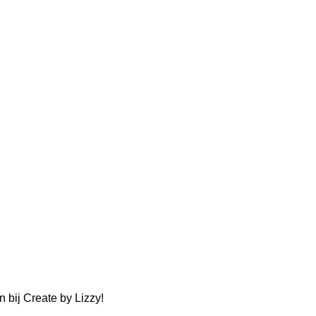
n bij Create by Lizzy!